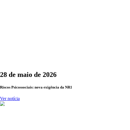
28 de maio de 2026
Riscos Psicossociais: nova exigência da NR1
Ver notícia