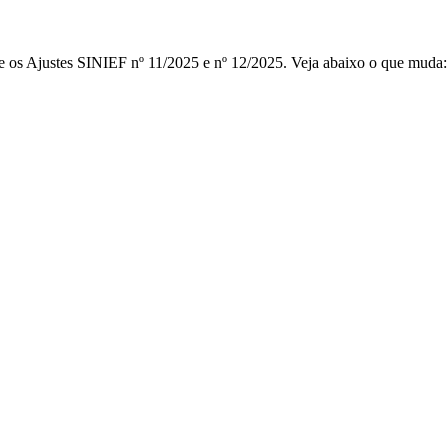
e os Ajustes SINIEF nº 11/2025 e nº 12/2025. Veja abaixo o que muda: