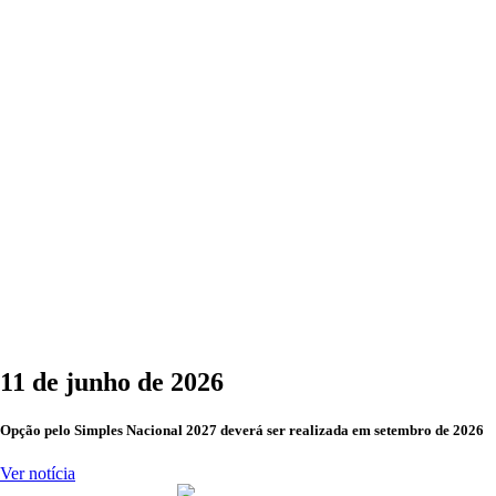
11 de junho de 2026
Opção pelo Simples Nacional 2027 deverá ser realizada em setembro de 2026
Ver notícia