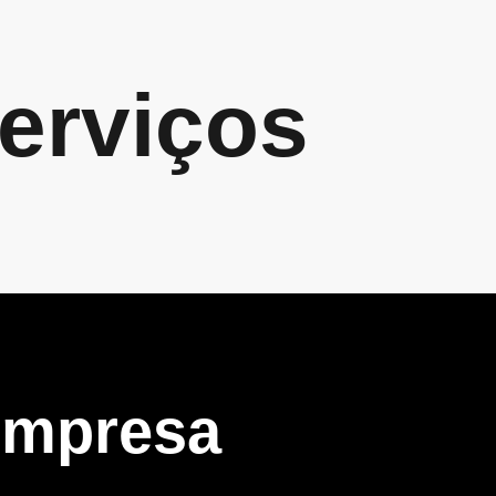
erviços
Empresa