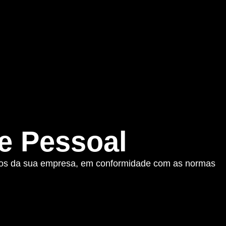
e Pessoal
rios da sua empresa, em conformidade com as normas