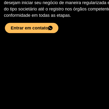
desejam iniciar seu negócio de maneira regularizada
do tipo societário até o registro nos órgãos competent
conformidade em todas as etapas.
Entrar em contato