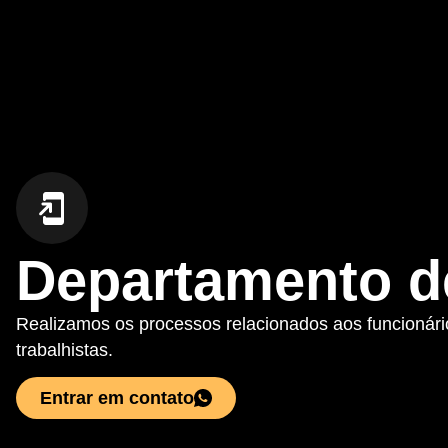
Departamento d
Realizamos os processos relacionados aos funcioná
trabalhistas.
Entrar em contato