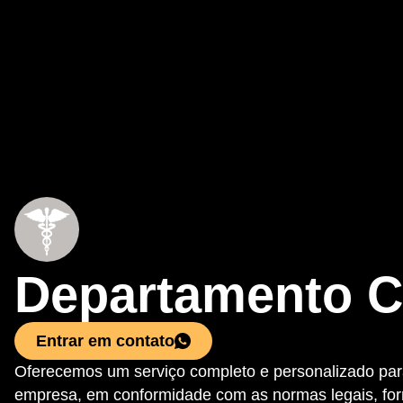
Departamento C
Entrar em contato
Oferecemos um serviço completo e personalizado para
empresa, em conformidade com as normas legais, fo