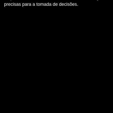
precisas para a tomada de decisões.