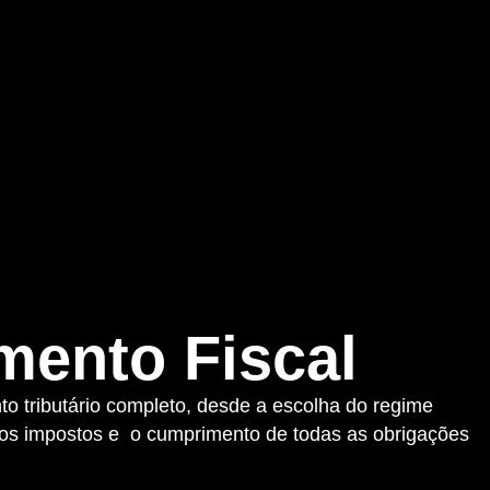
mento Fiscal
 tributário completo, desde a escolha do regime
 dos impostos e o cumprimento de todas as obrigações