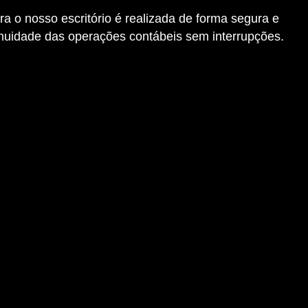
 o nosso escritório é realizada de forma segura e
tinuidade das operações contábeis sem interrupções.