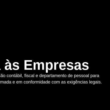
a às Empresas
ão contábil, fiscal e departamento de pessoal para
rmada e em conformidade com as exigências legais.