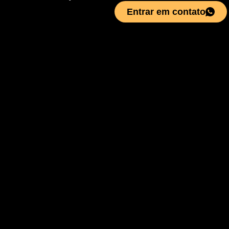
Entrar em contato