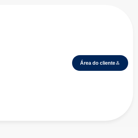
Área do cliente