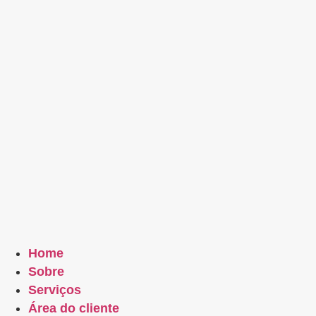
Home
Sobre
Serviços
Área do cliente