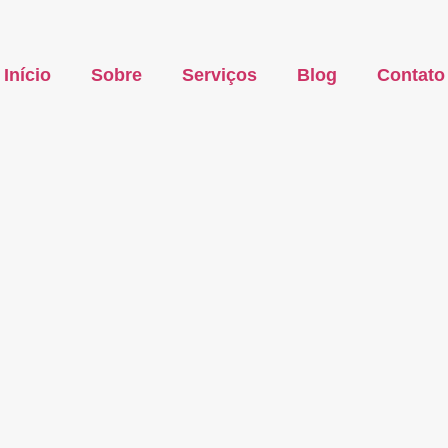
Início
Sobre
Serviços
Blog
Contato