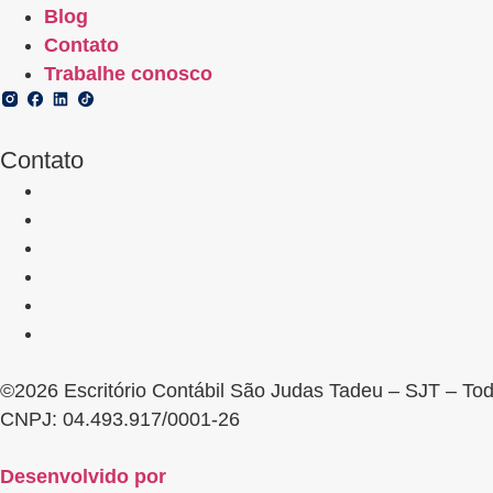
Blog
Contato
Trabalhe conosco
Contato
©2026 Escritório Contábil São Judas Tadeu – SJT – Tod
CNPJ: 04.493.917/0001-26
Desenvolvido por