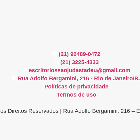
(21) 96489-0472
(21) 3225-4333
escritoriossaojudastadeu@gmail.com
Rua Adolfo Bergamini, 216 - Rio de Janeiro/R
Políticas de privacidade
Termos de uso
os Direitos Reservados | Rua Adolfo Bergamini, 216 – 