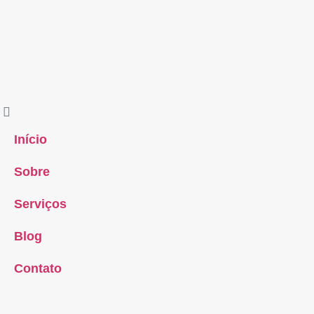
Início
Sobre
Serviços
Blog
Contato