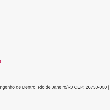
J
Engenho de Dentro, Rio de Janeiro/RJ CEP: 20730-000 |