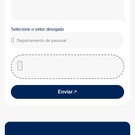
Selecione o setor desejado
Enviar