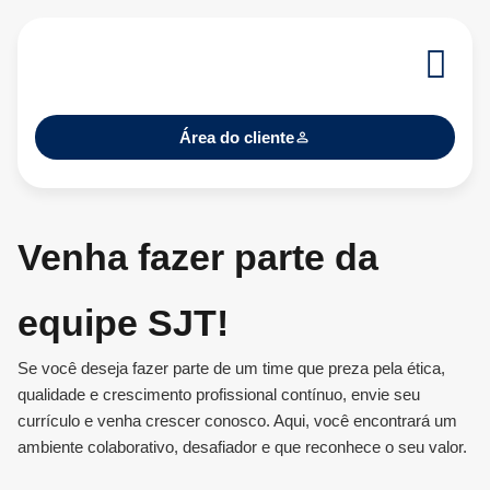
Área do cliente
Venha fazer parte da
equipe SJT!
Se você deseja fazer parte de um time que preza pela ética,
qualidade e crescimento profissional contínuo, envie seu
currículo e venha crescer conosco. Aqui, você encontrará um
ambiente colaborativo, desafiador e que reconhece o seu valor.