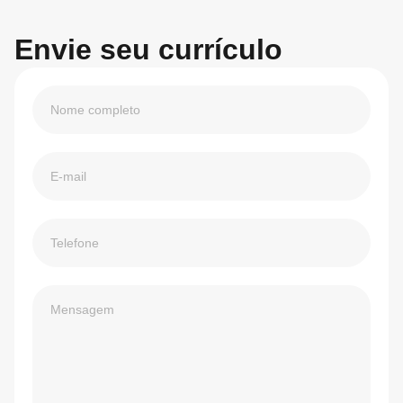
Envie seu currículo