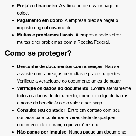
Prejuízo financeiro
: A vítima perde o valor pago no
golpe.
Pagamento em dobro
: A empresa precisa pagar o
imposto original novamente.
Multas e problemas fiscais
: A empresa pode sofrer
multas e ter problemas com a Receita Federal.
Como se proteger?
Desconfie de documentos com ameaças
: Não se
assuste com ameaças de multas e prazos urgentes.
Verifique a veracidade do documento antes de pagar.
Verifique os dados do documento
: Confira atentamente
todos os dados do documento, como o código de barras,
o nome do beneficiário e o valor a ser pago.
Consulte seu contador
: Entre em contato com seu
contador para confirmar a veracidade de qualquer
documento de cobrança que você receber.
Não pague por impulso
: Nunca pague um documento