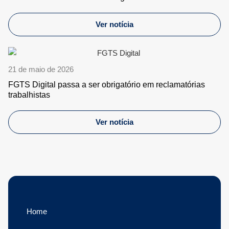
Ver notícia
21 de maio de 2026
FGTS Digital passa a ser obrigatório em reclamatórias
trabalhistas
Ver notícia
Home