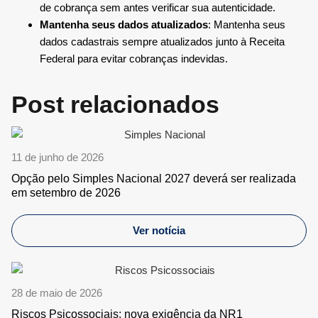
de cobrança sem antes verificar sua autenticidade.
Mantenha seus dados atualizados
: Mantenha seus
dados cadastrais sempre atualizados junto à Receita
Federal para evitar cobranças indevidas.
Post relacionados
11 de junho de 2026
Opção pelo Simples Nacional 2027 deverá ser realizada
em setembro de 2026
Ver notícia
28 de maio de 2026
Riscos Psicossociais: nova exigência da NR1