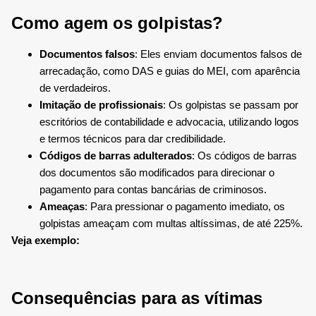
Como agem os golpistas?
Documentos falsos
: Eles enviam documentos falsos de
arrecadação, como DAS e guias do MEI, com aparência
de verdadeiros.
Imitação de profissionais
: Os golpistas se passam por
escritórios de contabilidade e advocacia, utilizando logos
e termos técnicos para dar credibilidade.
Códigos de barras adulterados
: Os códigos de barras
dos documentos são modificados para direcionar o
pagamento para contas bancárias de criminosos.
Ameaças
: Para pressionar o pagamento imediato, os
golpistas ameaçam com multas altíssimas, de até 225%.
Veja exemplo:
Consequências para as vítimas