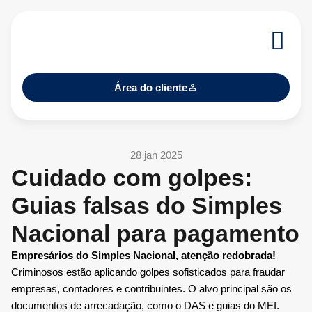
Área do cliente
28 jan 2025
Cuidado com golpes:
Guias falsas do Simples
Nacional para pagamento
Empresários do Simples Nacional, atenção redobrada!
Criminosos estão aplicando golpes sofisticados para fraudar
empresas, contadores e contribuintes. O alvo principal são os
documentos de arrecadação, como o DAS e guias do MEI.