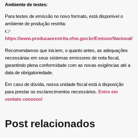
Ambiente de testes:
Para testes de emissão no novo formato, está disponível o
ambiente de produção restrita:
👉
https://www.producaorestrita.nfse.gov.br/EmissorNacional/
Recomendamos que iniciem, o quanto antes, as adequações
necessárias em seus sistemas emissores de nota fiscal,
garantindo plena conformidade com as novas exigências até a
data de obrigatoriedade.
Em caso de dúvida, nossa unidade fiscal está à disposição
para prestar os esclarecimentos necessários.
Entre em
contato conosco!
Post relacionados