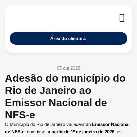
Área do cliente
07 out 2025
Adesão do município do
Rio de Janeiro ao
Emissor Nacional de
NFS-e
O Município do Rio de Janeiro vai aderir ao
Emissor Nacional
de NFS-e
, com isso,
a partir de 1º de janeiro de 2026
, as