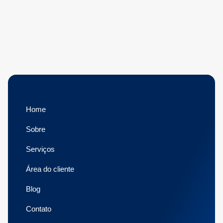
Home
Sobre
Serviços
Área do cliente
Blog
Contato