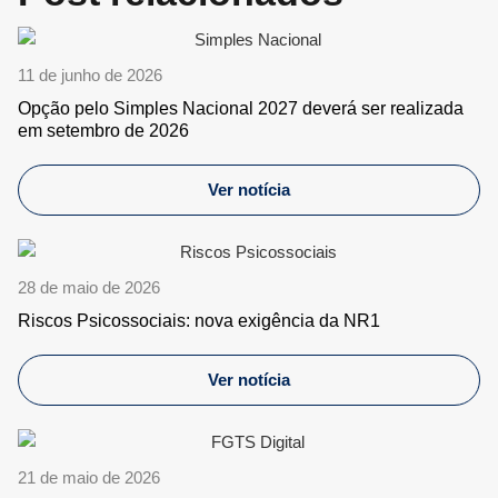
11 de junho de 2026
Opção pelo Simples Nacional 2027 deverá ser realizada
em setembro de 2026
Ver notícia
28 de maio de 2026
Riscos Psicossociais: nova exigência da NR1
Ver notícia
21 de maio de 2026