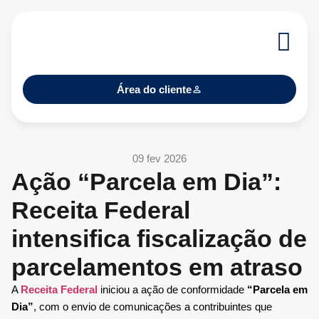
Área do cliente
09 fev 2026
Ação “Parcela em Dia”:
Receita Federal
intensifica fiscalização de
parcelamentos em atraso
A
Receita Federal
iniciou a ação de conformidade
“Parcela em
Dia”
, com o envio de comunicações a contribuintes que