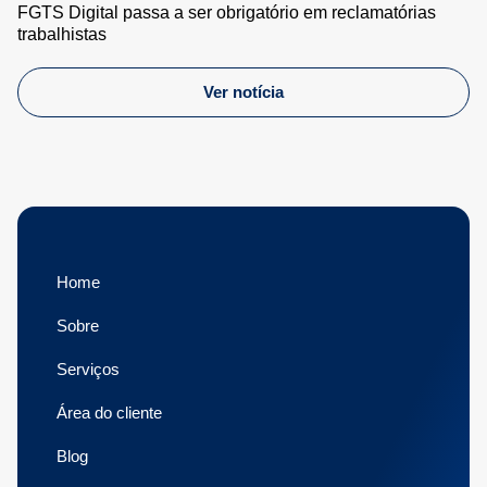
FGTS Digital passa a ser obrigatório em reclamatórias
trabalhistas
Ver notícia
Home
Sobre
Serviços
Área do cliente
Blog