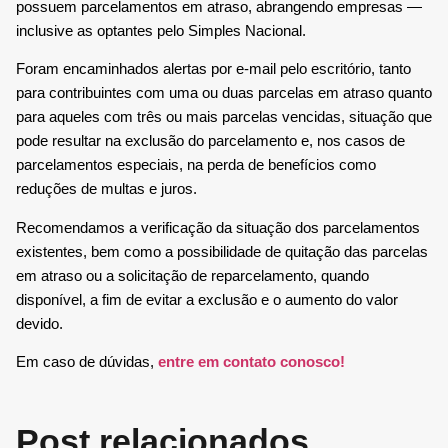
possuem parcelamentos em atraso, abrangendo empresas —
inclusive as optantes pelo Simples Nacional.
Foram encaminhados alertas por e-mail pelo escritório, tanto
para contribuintes com uma ou duas parcelas em atraso quanto
para aqueles com três ou mais parcelas vencidas, situação que
pode resultar na exclusão do parcelamento e, nos casos de
parcelamentos especiais, na perda de benefícios como
reduções de multas e juros.
Recomendamos a verificação da situação dos parcelamentos
existentes, bem como a possibilidade de quitação das parcelas
em atraso ou a solicitação de reparcelamento, quando
disponível, a fim de evitar a exclusão e o aumento do valor
devido.
Em caso de dúvidas,
entre em contato conosco!
Post relacionados