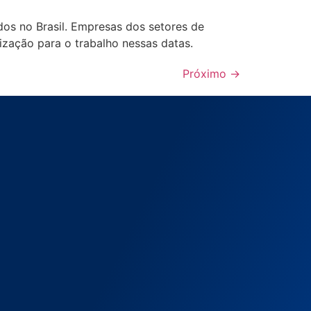
ados no Brasil. Empresas dos setores de
ização para o trabalho nessas datas.
Próximo
→