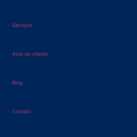
Serviços
Área do cliente
Blog
Contato