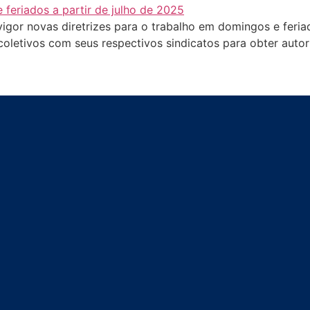
 vigor novas diretrizes para o trabalho em domingos e feri
oletivos com seus respectivos sindicatos para obter autor