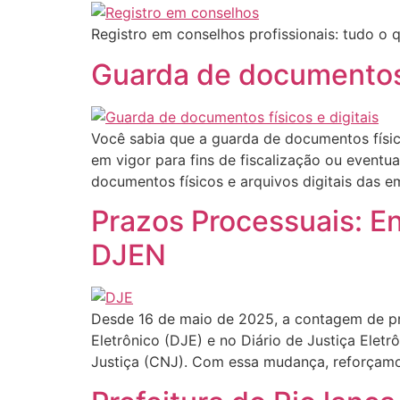
Registro em conselhos profissionais: tudo o 
Guarda de documentos f
Você sabia que a guarda de documentos físic
em vigor para fins de fiscalização ou event
documentos físicos e arquivos digitais das e
Prazos Processuais: E
DJEN
Desde 16 de maio de 2025, a contagem de pr
Eletrônico (DJE) e no Diário de Justiça Ele
Justiça (CNJ). Com essa mudança, reforçamo