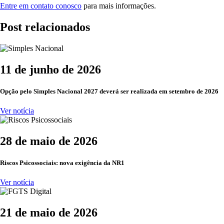
Entre em contato conosco
para mais informações.
Post relacionados
11 de junho de 2026
Opção pelo Simples Nacional 2027 deverá ser realizada em setembro de 2026
Ver notícia
28 de maio de 2026
Riscos Psicossociais: nova exigência da NR1
Ver notícia
21 de maio de 2026