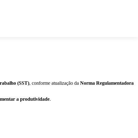
rabalho (SST)
, conforme atualização da
Norma Regulamentadora
mentar a produtividade
.