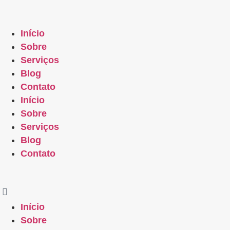
Início
Sobre
Serviços
Blog
Contato
Início
Sobre
Serviços
Blog
Contato
Início
Sobre