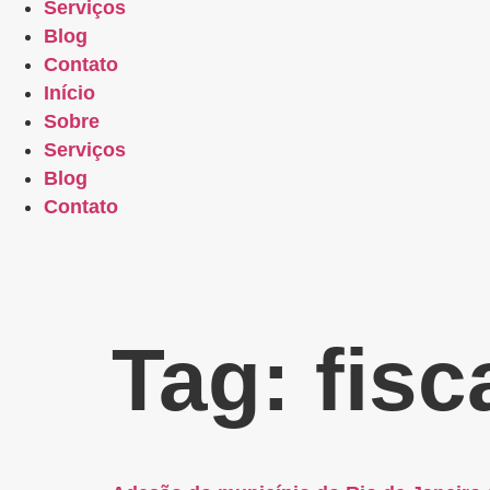
Serviços
Blog
Contato
Início
Sobre
Serviços
Blog
Contato
Tag:
fisc