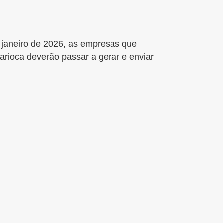
e janeiro de 2026, as empresas que
rioca deverão passar a gerar e enviar