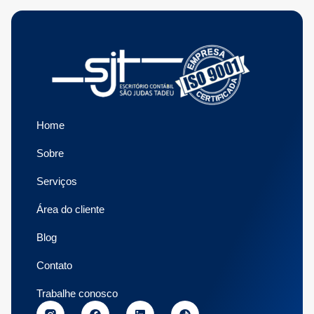
Home
Sobre
Serviços
Área do cliente
Blog
Contato
Trabalhe conosco