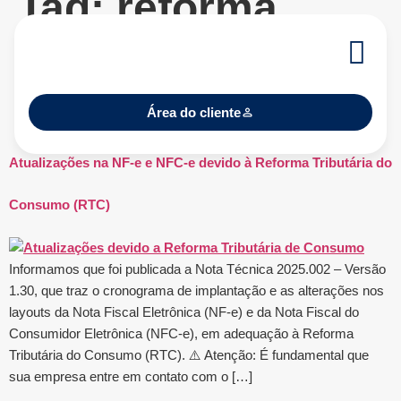
Tag:
reforma
tributária de
consumo
Área do cliente
Atualizações na NF-e e NFC-e devido à Reforma Tributária do
Consumo (RTC)
Informamos que foi publicada a Nota Técnica 2025.002 – Versão
1.30, que traz o cronograma de implantação e as alterações nos
layouts da Nota Fiscal Eletrônica (NF-e) e da Nota Fiscal do
Consumidor Eletrônica (NFC-e), em adequação à Reforma
Tributária do Consumo (RTC). ⚠️ Atenção: É fundamental que
sua empresa entre em contato com o […]