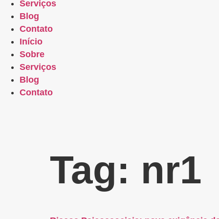
Serviços
Blog
Contato
Início
Sobre
Serviços
Blog
Contato
Tag:
nr1