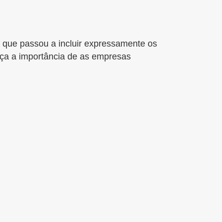
 que passou a incluir expressamente os
rça a importância de as empresas