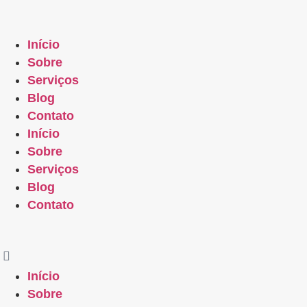
Início
Sobre
Serviços
Blog
Contato
Início
Sobre
Serviços
Blog
Contato
Início
Sobre