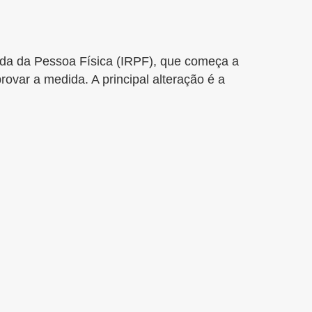
enda da Pessoa Física (IRPF), que começa a
ovar a medida. A principal alteração é a