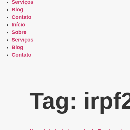
Serviços
Blog
Contato
Início
Sobre
Serviços
Blog
Contato
Tag:
irpf