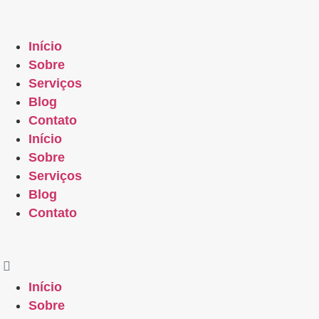
Início
Sobre
Serviços
Blog
Contato
Início
Sobre
Serviços
Blog
Contato
Início
Sobre