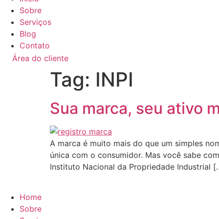
Sobre
Serviços
Blog
Contato
Área do cliente
Tag:
INPI
Sua marca, seu ativo m
A marca é muito mais do que um simples nom
única com o consumidor. Mas você sabe como 
Instituto Nacional da Propriedade Industrial [
Home
Sobre