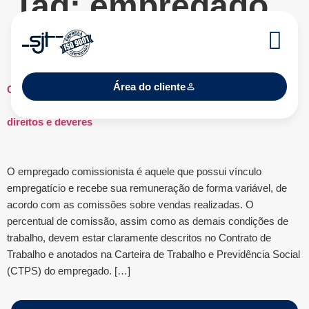
Tag:
empregado
comissionista
Área do cliente
Comissionistas: Tudo o que você precisa saber sobre seus
direitos e deveres
O empregado comissionista é aquele que possui vínculo
empregatício e recebe sua remuneração de forma variável, de
acordo com as comissões sobre vendas realizadas. O
percentual de comissão, assim como as demais condições de
trabalho, devem estar claramente descritos no Contrato de
Trabalho e anotados na Carteira de Trabalho e Previdência Social
(CTPS) do empregado. […]