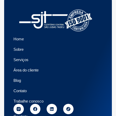
Home
Sobre
Serviços
Área do cliente
Blog
Contato
Trabalhe conosco