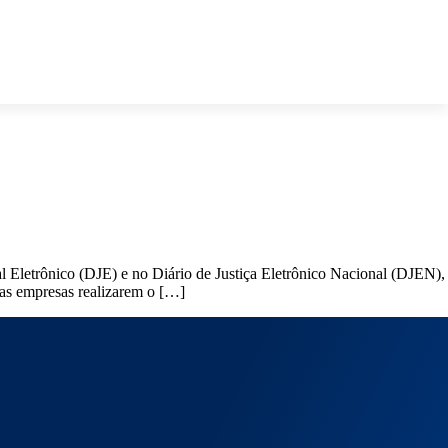
l Eletrônico (DJE) e no Diário de Justiça Eletrônico Nacional (DJEN),
as empresas realizarem o […]