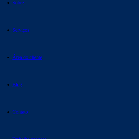
Sobre
Serviços
Área do cliente
Blog
Contato