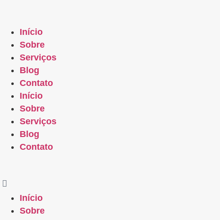
Início
Sobre
Serviços
Blog
Contato
Início
Sobre
Serviços
Blog
Contato
Início
Sobre