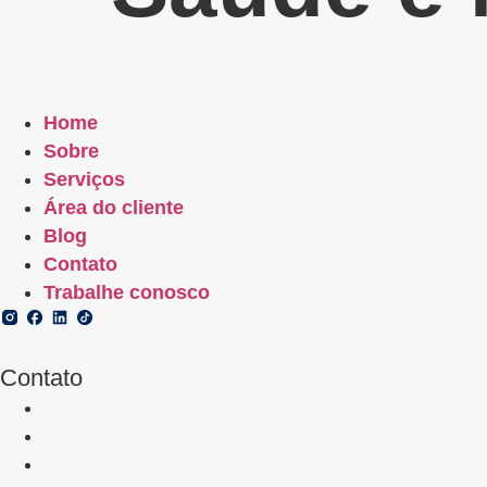
Home
Sobre
Serviços
Área do cliente
Blog
Contato
Trabalhe conosco
Contato