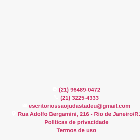
(21) 96489-0472
(21) 3225-4333
escritoriossaojudastadeu@gmail.com
Rua Adolfo Bergamini, 216 - Rio de Janeiro/R
Políticas de privacidade
Termos de uso