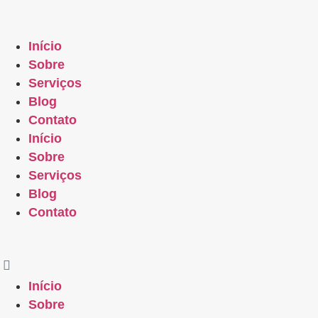
Início
Sobre
Serviços
Blog
Contato
Início
Sobre
Serviços
Blog
Contato
Início
Sobre