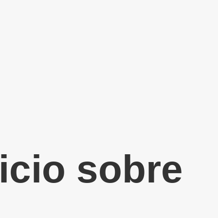
icio sobre