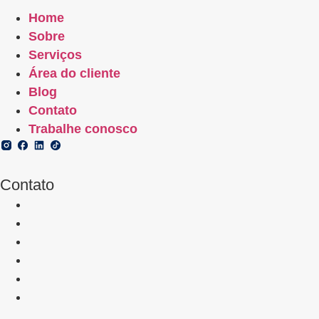
Home
Sobre
Serviços
Área do cliente
Blog
Contato
Trabalhe conosco
Contato