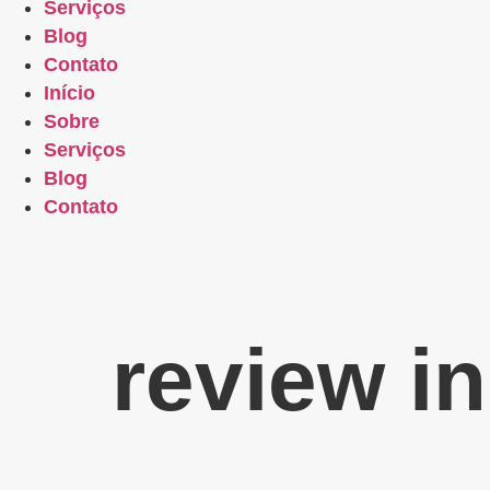
Serviços
Blog
Contato
Início
Sobre
Serviços
Blog
Contato
review in