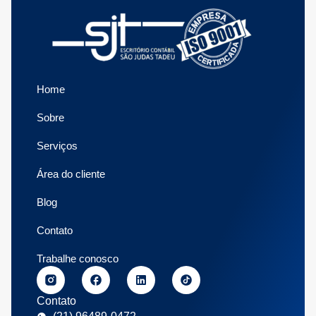
Home
Sobre
Serviços
Área do cliente
Blog
Contato
Trabalhe conosco
Contato